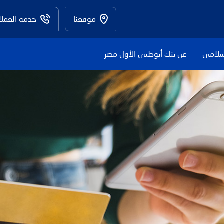
موقعنا
خدمة العملا
سلامي
عن بنك أبوظبي الأول مصر