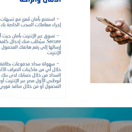
استمتع بأمان مُعزز مع تنبيهات 
إجراء معاملات السحب الخاصة بك
إرسالها إلى رقم هاتفك المحمول ال
الإنترنت
سهولة سداد مدفوعات بطاقة ا
خلال أي من ماكينات الصراف الآلي
السداد من خلال حسابك لدى بنك أ
أبوظبي الأول مصر عبر الإنترنت أو
المحمول أو من خلال منافذ فوري