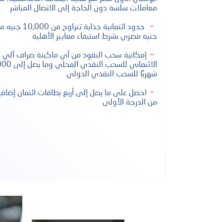
معاملات سلسة دون الحاجة إلى الاتصال المباشر
جنيه مصري بشرط استيفاء معايير الأهلية
شهريًا للسحب النقدي الدولي
احصل على ما يصل إلى أربع بطاقات ائتمان إضافية
من الدرجة الأولى