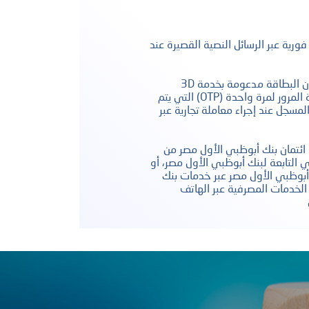
فورية عبر الرسائل النصية القصيرة عند
تسوق عبر الإنترنت بأمان حيث أن البطاقة مدعومة بخدمة 3D
Secure. سيُطلب منك إدخال كلمة المرور لمرة واحدة (OTP) التي يتم
مسجل عند إجراء معاملة تجارية عبر
ئتمان بنك أبوظبي الأول مصر من
 التابعة لبنك أبوظبي الأول مصر، أو
بوظبي الأول مصر عبر خدمات بنك
 الخدمات المصرفية عبر الهاتف