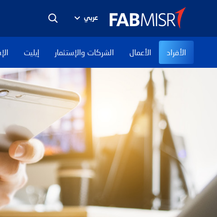
عربي
الأفراد
الأعمال
الشركات والإستثمار
إيليت
الإ