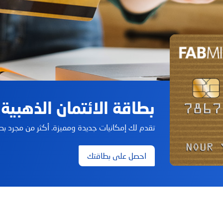
بطاقة الائتمان الذهبية
تقدم لك إمكانيات جديدة ومميزة. أكثر من مجرد بطا
احصل على بطاقتك