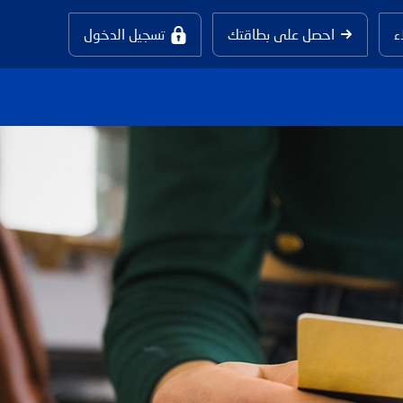
ء
احصل على بطاقتك
تسجيل الدخول