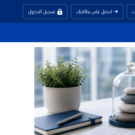
ء
احصل على بطاقتك
تسجيل الدخول