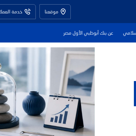
موقعنا
خدمة العملا
سلامي
عن بنك أبوظبي الأول مصر