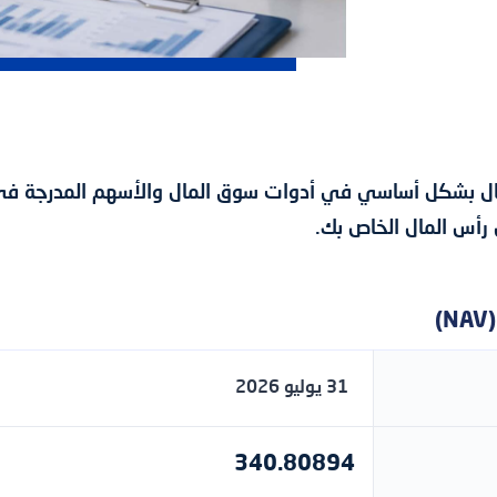
ل بشكل أساسي في أدوات سوق المال والأسهم المدرجة في سوق
رأس المال الخاص بك.
31 يوليو 2026
340.80894