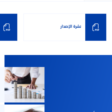
تك؟
نشرة الإصدار
المعاملات المصرفية عبر الهاتف المحمول
مركز الاتصال و