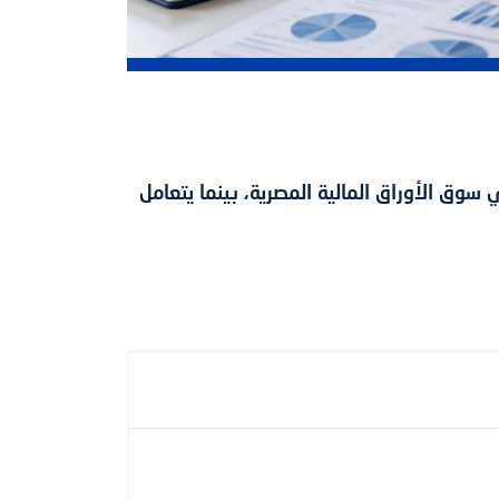
 الأوراق المالية المصرية، بينما يتعامل