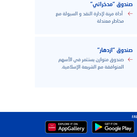
صندوق "مدخراتي"
أداة مرنة لإدارة النقد و السيولة مع
مخاطر معتدلة
صندوق "ازدهار"
صندوق متوازن يستثمر في الأسهم
المتوافقة مع الشريعة الإسلامية.