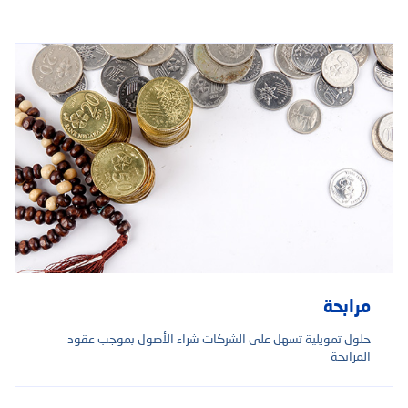
مرابحة
حلول تمويلية تسهل على الشركات شراء الأصول بموجب عقود
المرابحة