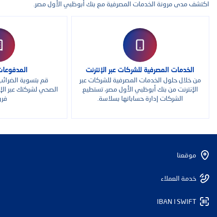
اكتشف مدى مرونة الخدمات المصرفية مع بنك أبوظبي الأول مصر.
الخدمات المصرفية للشركات عبر الإنترنت
المدفوعات
من خلال حلول الخدمات المصرفية للشركات عبر
قم بتسوية الضرائب
الإنترنت من بنك أبوظبي الأول مصر، تستطيع
الصحي لشركتك عبر الإ
الشركات إدارة حساباتها بسلاسة.
فرو
موقعنا
خدمة العملاء
IBAN l SWIFT