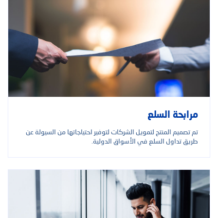
مرابحة السلع
تم تصميم المنتج لتمويل الشركات لتوفير احتياجاتها من السيولة عن
طريق تداول السلع في الأسواق الدولية.