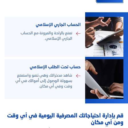
الحساب الجاري الإسلامي
تمتع بالراحة والمرونة مع الحساب
الجاري الإسلامي.
حساب تحت الطلب الإسلامي
شاهد مدخراتك وهي تنمو واستمتع
بسهولة الوصول إلى أموالك في أي
وقت وفي أي مكان.
قم بإدارة احتياجاتك المصرفية اليومية في أي وقت
ومن أي مكان