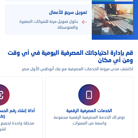
تمويل سريع للأعمال
حلول تمويل مرنة للشركات الصغيرة
والمتوسطة.
قم بإدارة احتياجاتك المصرفية اليومية في أي وقت
ومن أي مكان
اكتشف مدى مرونة الخدمات المصرفية مع بنك أبوظبي الأول مصر.
الخدمات المصرفية الرقمية
أداة إنشاء رقم الح
توفر لك الخدمة المصرفية الرقمية مجموعة
(IBAN)
واسعة من المميزات.
محطة واحدة لجميع 
لشر