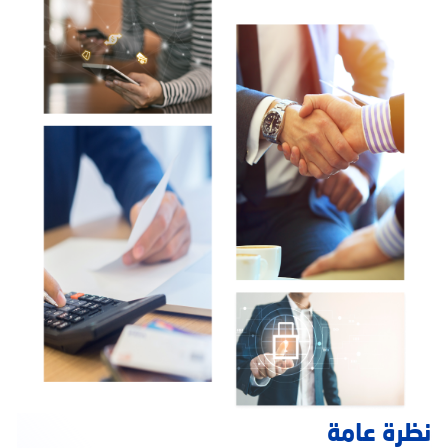
نظرة عامة