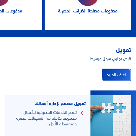
مدفوعات مصلحة الضرائب المصرية
مدفوعات الج
تمويل
قرض تجاري سهل وبسيط.
اعرف المزيد
تمويل مصمم لإدارة أعمالك
تقدم الخدمات المصرفية للأعمال
مجموعة كاملة من التسهيلات قصيرة
ومتوسطة الأجل.