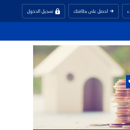
ء
احصل على بطاقتك
تسجيل الدخول