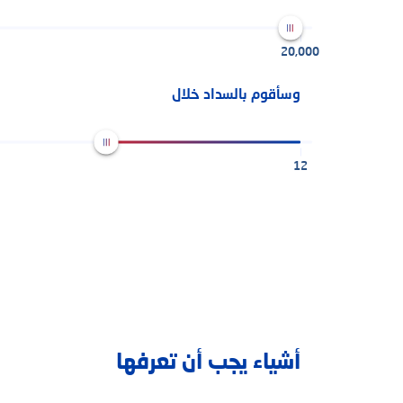
20,000
وسأقوم بالسداد خلال
12
أشياء يجب أن تعرفها