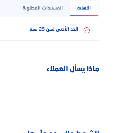
الأهلية
المستندات المطلوبة
الحد الأدنى لسن 25 سنة
ماذا يسأل العملاء
كيف يمكننا مساعد
بحث
بحث شائع