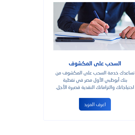
السحب على المكشوف
تساعدك خدمة السحب على المكشوف من
بنك أبوظبي الأول مصر في تغطية
احتياجاتك والتزاماتك النقدية قصيرة الأجل.
اعرف المزيد