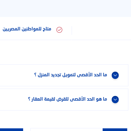
متاح للمواطنين المصريين
تك؟
ما الحد الأقصى لتمويل تجديد المنزل ؟
ما هو الحد الأقصى للقرض لقيمة العقار ؟