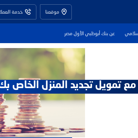
موقعنا
خدمة العملا
سلامي
عن بنك أبوظبي الأول مصر
مع تمويل تجديد المنزل الخاص بك