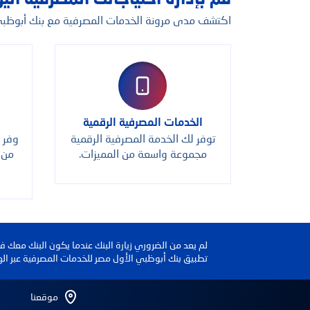
اكتشف مدى مرونة الخدمات المصرفية مع بنك أبوظبي
الخدمات المصرفية الرقمية
توفر لك الخدمة المصرفية الرقمية
وفر 
مجموعة واسعة من المميزات.
من 
لم يعد من الضروري زيارة البنك عندما يكون البنك معك 
تطبيق بنك أبوظبي الأول مصر للخدمات المصرفية عبر اله
موقعنا