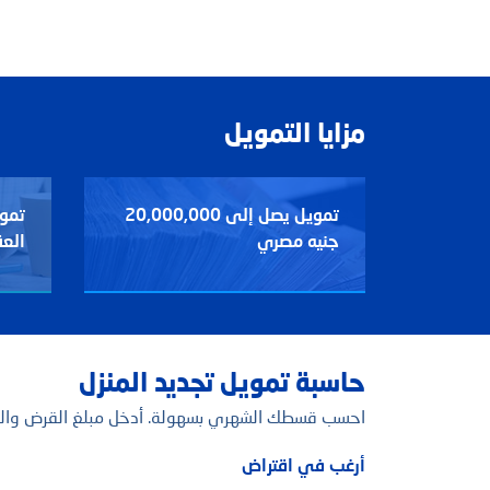
مزايا التمويل
تمويل يصل إلى 20,000,000
جنيه مصري
العق
حاسبة تمويل تجديد المنزل
احسب قسطك الشهري بسهولة. أدخل مبلغ القرض والفترة
أرغب في اقتراض