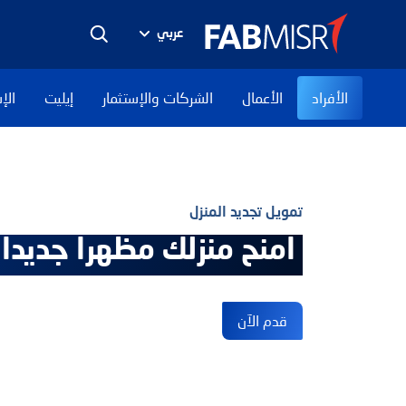
عربي
الأفراد
الأعمال
الشركات والإستثمار
إيليت
الإ
تمويل تجديد المنزل
امنح منزلك مظهرا جديدا 
قدم الآن