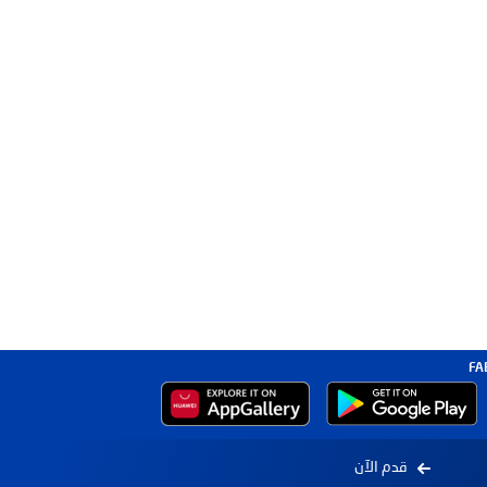
قدم الآن