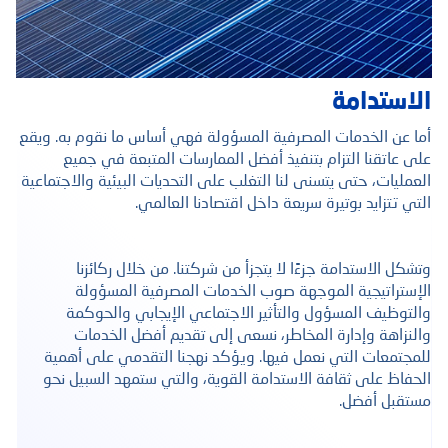
الاستدامة
أما عن الخدمات المصرفية المسؤولة فهي أساس ما نقوم به. ويقع
على عاتقنا التزام بتنفيذ أفضل الممارسات المتبعة في جميع
العمليات، حتى يتسنى لنا التغلب على التحديات البيئية والاجتماعية
التي تتزايد بوتيرة سريعة داخل اقتصادنا العالمي.
وتشكل الاستدامة جزءًا لا يتجزأ من شركتنا. من خلال ركائزنا
الإستراتيجية الموجهة صوب الخدمات المصرفية المسؤولة
والتوظيف المسؤول والتأثير الاجتماعي الإيجابي والحوكمة
والنزاهة وإدارة المخاطر، نسعى إلى تقديم أفضل الخدمات
للمجتمعات التي نعمل فيها. ويؤكد نهجنا التقدمي على أهمية
الحفاظ على ثقافة الاستدامة القوية، والتي ستمهد السبيل نحو
مستقبل أفضل.