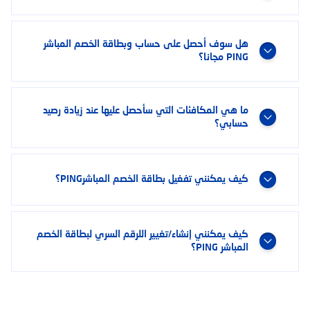
هل سوف أحصل على حساب وبطاقة الخصم المباشر
PING مجانا؟
ما هي المكافئات التي سأحصل عليها عند زيادة رصيد
حسابي؟
كيف يمكنني تفغيل بطاقة الخصم المباشرPING؟
كيف يمكنني إنشاء/تغيير اللرقم السري لبطاقة الخصم
المباشر PING؟