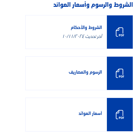
الشروط والرسوم وأسعار العوائد
الشروط والأحكام
آخر تحديث
١٠/١١/٢٠٢٤
الرسوم والمصاريف
أسعار العوائد