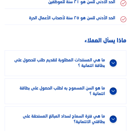
الحد الأدنى للسن هو ٢١ سنة للموظفين
الحد الأدنى للسن هو ٢٥ سنة لأصحاب الأعمال الحرة
ماذا يسأل العملاء
ما هي المستندات المطلوبة لتقديم طلب للحصول على
بطاقة ائتمانية ؟
ما هو السن المسموح به لطلب الحصول على بطاقة
ائتمانية ؟
ما هي فترة السماح لسداد المبالغ المستحقة على
بطاقتي الائتمانية؟