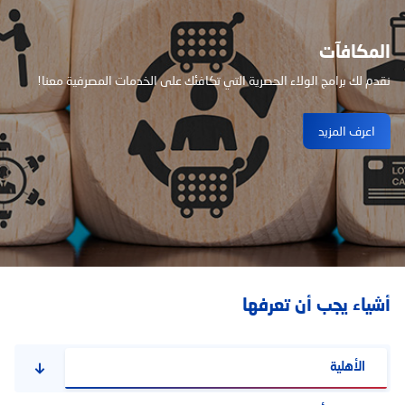
المكافآت
نقدم لك برامج الولاء الحصرية التي تكافئك على الخدمات المصرفية معنا!
اعرف المزيد
أشياء يجب أن تعرفها
الأهلية