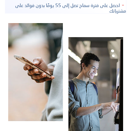
احصل على فترة سماح تصل إلى 55 يومًا بدون فوائد على
مشترياتك