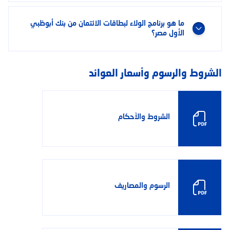
ما هو برنامج الولاء لبطاقات الائتمان من بنك أبوظبي
الأول مصر؟
الشروط والرسوم وأسعار العوائد
الشروط والأحكام
الرسوم والمصاريف