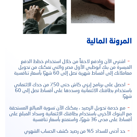
المرونة المالية
اشتري الآن وادفع لاحقاً من خلال استخدام خطط الدفع
الميسرة من بنك أبوظبي الأول مصر والتي تمكنك من تحويل
معاملاتك إلى أقساط شهرية تصل إلى 60 شهرًا بأسعار تنافسية
احصل على برنامج إيزي كاش حتى 50٪ من حدك الائتماني
باستخدام بطاقتك الائتمانية وسددها على أقساط تصل إلى 60
شهرًا
مع خدمة تحويل الرصيد ، يمكنك الآن تسوية المبالغ المستحقة
مع البنوك الأخرى باستخدام بطاقتك الائتمانية وسداد المبلغ على
أقساط على مدى 36 شهرًا، واستمتع بأسعار تنافسية
حد أدنى للسداد 5% من رصيد كشف الحساب الشهري