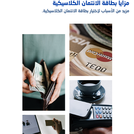
مزايا بطاقة الائتمان الكلاسيكية
مزيد من الأسباب لإختيار بطاقة الائتمان الكلاسيكية.