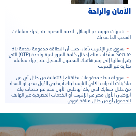
الأمان والراحة
تنبيهات فورية عبر الرسائل النصية القصيرة عند إجراء معاملات
السحب الخاصة بك
تسوق عبر الإنترنت بأمان حيث أن البطاقة مدعومة بخدمة 3D
Secure. سيُطلب منك إدخال كلمة المرور لمرة واحدة (OTP) التي
يتم إرسالها إلى رقم هاتفك المحمول المسجل عند إجراء معاملة
تجارية عبر الإنترنت
سهولة سداد مدفوعات بطاقتك الائتمانية من خلال أي من
ماكينات الصراف الآلي التابعة لبنك أبوظبي الأول مصر، أو السداد
من خلال حسابك لدى بنك أبوظبي الأول مصر عبر خدمات بنك
أبوظبي الأول مصر عبر الإنترنت أو الخدمات المصرفية عبر الهاتف
المحمول أو من خلال منافذ فوري