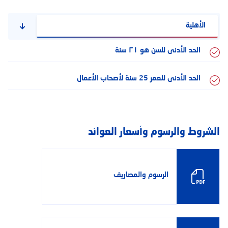
الأهلية
الحد الأدنى للسن هو ٢١ سنة
الحد الأدنى للعمر 25 سنة لأصحاب الأعمال
الشروط والرسوم وأسعار العوائد
الرسوم والمصاريف