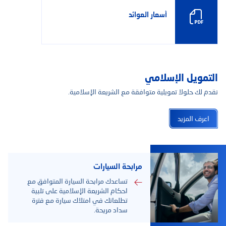
أسعار العوائد
التمويل الإسلامي
نقدم لك حلولا تمويلية متوافقة مع الشريعة الإسلامية.
اعرف المزيد
مرابحة السيارات
تساعدك مرابحة السيارة المتوافق مع
احكام الشريعة الإسلامية على تلبية
تطلعاتك في امتلاك سيارة مع فترة
سداد مريحة.