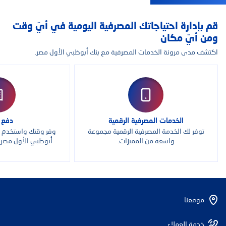
قم بإدارة احتياجاتك المصرفية اليومية في أيّ وقت
ومن أيّ مكان
اكتشف مدى مرونة الخدمات المصرفية مع بنك أبوظبي الأول مصر.
الخدمات المصرفية الرقمية
دفع ف
توفر لك الخدمة المصرفية الرقمية مجموعة
وفر وقتك واستخدم ا
واسعة من المميزات.
أبوظبي الأول مصر 
موقعنا
خدمة العملاء