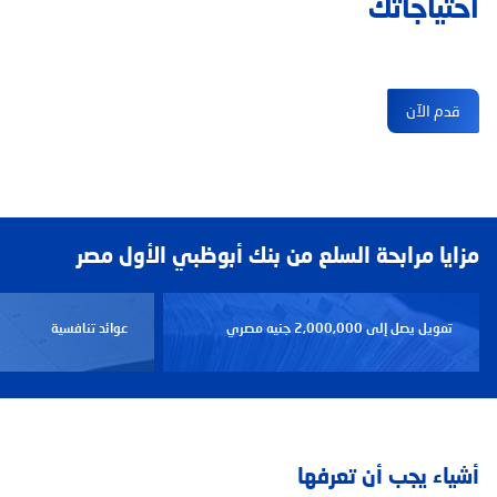
احتياجاتك
قدم الآن
مزايا مرابحة السلع من بنك أبوظبي الأول مصر
تمويل يصل إلى 2,000,000 جنيه مصري
عوائد تنافسية
أشياء يجب أن تعرفها