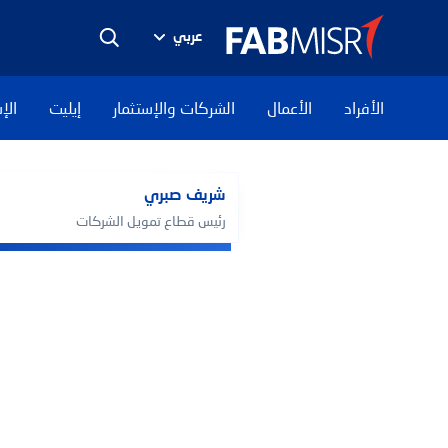
عربي
الأفراد
الأعمال
الشركات والإستثمار
إيليت
الإ
شريف صبري
رئيس قطاع تمويل الشركات