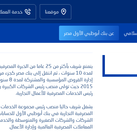
موقعنا
خدمة العملا
سلامي
عن بنك أبوظبي الأول مصر
لمدة 10 سنوات ، ثم انتقل إلى بنك مصر كجزء
إدارة الق
رئيس الخدمات المصرفية للأعمال التجارية.
يشغل شريف حاليا منصب رئيس مجموعة الخدمات 
المصرفية التجارية في بنك أبوظبي الأول للحساب
الشركات والشركات الصغيرة والمتوسطة والخدمات
المعاملات المصرفية العالمية وإدارة الأعمال.