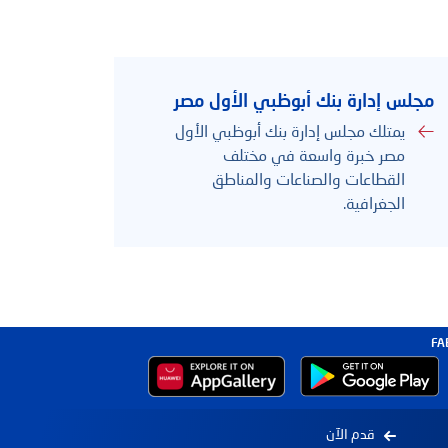
بحث
مجلس إدارة بنك أبوظبي الأول مصر
يمتلك مجلس إدارة بنك أبوظبي الأول
مصر خبرة واسعة في مختلف
القطاعات والصناعات والمناطق
الجغرافية.
الدعم
قدم الآن