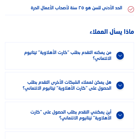
الحد الأدنى للسن هو ٢٥ سنة لأصحاب الأعمال الحرة
ماذا يسأل العملاء
من يمكنه التقدم بطلب "كارت الأهلاوية" تيتانيوم
الائتماني؟
هل يمكن لعملاء الشبكات الأخرى التقدم بطلب
الحصول على "كارت الأهلاوية" تيتانيوم الائتماني؟
أين يمكنني التقدم بطلب الحصول على "كارت
الأهلاوية" تيتانيوم الائتماني؟