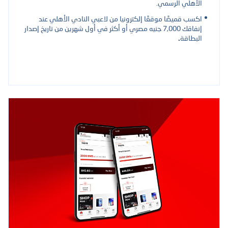
الأهلي الرسمي.
اكسب قميصًا موقعًا إلكترونيا من لاعبي النادي الأهلي عند
إنفاقك 7,000 جنيه مصري أو أكثر في أول شهرين من تاريخ إصدار
البطاقة
.