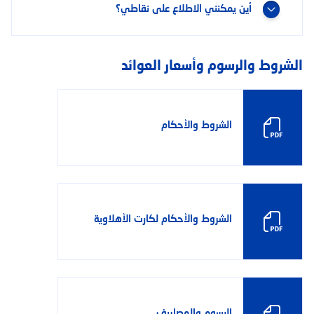
أين يمكنني الاطلاع على نقاطي؟
الشروط والرسوم وأسعار العوائد
الشروط والأحكام
الشروط والأحكام لكارت الأهلاوية
الرسوم والمصاريف