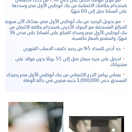
باستخدام بطاقتك الائتمانية من بنك أبوظبي الأول مصر وسددها
على أقساط تصل إلى 60 شهرًا.
مع تحويل الرصيد من بنك أبوظبي الأول مصر، يمكنك الآن تسوية
المبالغ المستحقة مع البنوك الأخرى باستخدام بطاقة الائتمان من
بنك أبوظبي الأول مصر وسداد المبلغ على أقساط على مدى 36
شهرًا، واستمتع بأسعار تنافسية.
حد أدنى للسداد 5% من رصيد كشف الحساب الشهري
احصل على فترة سماح تصل إلى 55 يومًا بدون فوائد على
مشترياتك
يغطي برنامج الدرع الائتماني من بنك أبوظبي الأول مصر رصيدك
المستحق حتى 1,000,000 جنيه مصري في حالة الوفاة