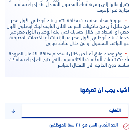
يتم إرسالها إلى رقم هاتفك المحمول المسجل عند إجراء معاملة
تجارية عبر الإنترنت
سهولة سداد مدفوعات بطاقة ائتمان بنك أبوظبي الأول مصر
من خلال أي من ماكينات الصراف الآلي التابعة لبنك أبوظبي الأول
مصر، أو السداد من خلال حسابك لدى بنك أبوظبي الأول مصر عبر
خدمات بنك أبوظبي الأول مصر عبر الإنترنت أو الخدمات المصرفية
عبر الهاتف المحمول أو من خلال منافذ فوري
وفر وقتك وابق آمناً من خلال استخدام بطاقة الائتمان المزودة
بأحدث تقنيات البطاقات اللاتلامسية ، التي تتيح لك إجراء معاملات
سلسة دون الحاجة الى الاتصال المباشر
أشياء يجب أن تعرفها
الأهلية
الحد الأدنى للسن هو ٢١ سنة للموظفين