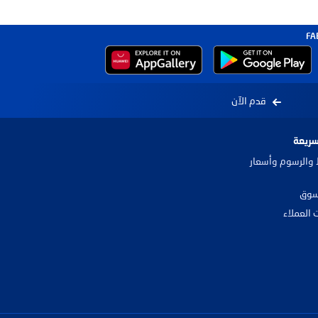
قدم الآن
سريعة
والرسوم وأسعار
سوق
 العملاء