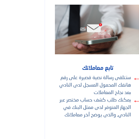
الدعم
تابع معاملاتك
ستتلقى رسالة نصية قصيرة على رقم
هاتفك المحمول المسجل لدى النادي
بعد نجاح المعاملات
يمكنك طلب كشف حساب مختصر عبر
الجهاز المتوفر لدى ممثل البنك في
النادي, والذى يوضح آخر معاملاتك