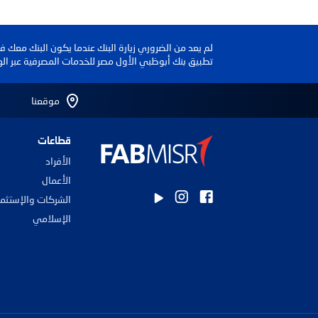
لم يعد من الضروري زيارة البنك عندما يكون البنك معك 
تطبيق بنك أبوظبي الأول مصر للخدمات المصرفية عبر اله
موقعنا
قطاعات
الأفراد
الأعمال
الشركات والإستثما
الإسلامي