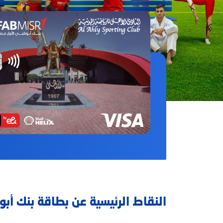
النقاط الرئيسية عن بطاقة بنك أ