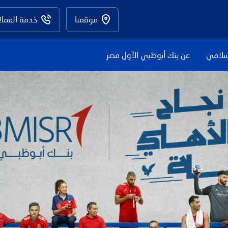
موقعنا
خدمة العملا
سلامي
عن بنك أبوظبي الأول مصر