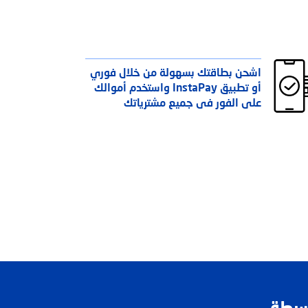
اشحن بطاقتك بسهولة من خلال فوري
أو تطبيق InstaPay واستخدم أموالك
على الفور فى جميع مشترياتك