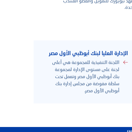
هد نيويورك للتمويل والعضو المنتدب
دة.
الدعم
الإدارة العليا لبنك أبوظبي الأول مصر
اللجنة التنفيذية للمجموعة هي أعلى
لجنة على مستوى الإدارة لمجموعة
بنك أبوظبي الأول مصر وتعمل تحت
سلطة مفوضة من مجلس إدارة بنك
أبوظبي الأول مصر.