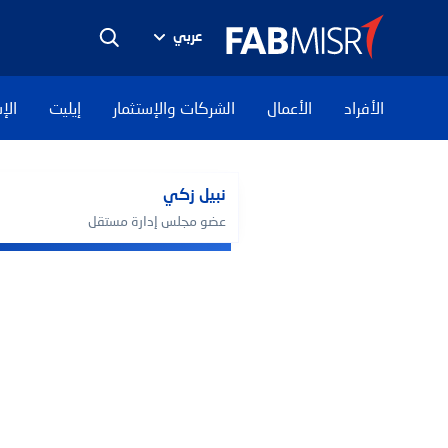
عربي
الأفراد
الأعمال
الشركات والإستثمار
إيليت
الإ
نبيل زكي
عضو مجلس إدارة مستقل