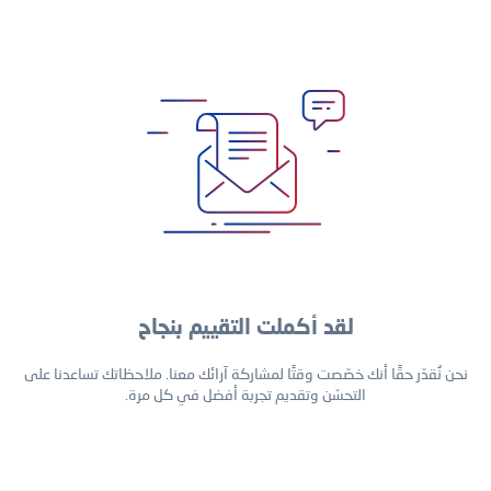
لقد أكملت التقييم بنجاح
نحن نُقدّر حقًا أنك خصّصت وقتًا لمشاركة آرائك معنا. ملاحظاتك تساعدنا على
التحسّن وتقديم تجربة أفضل في كل مرة.