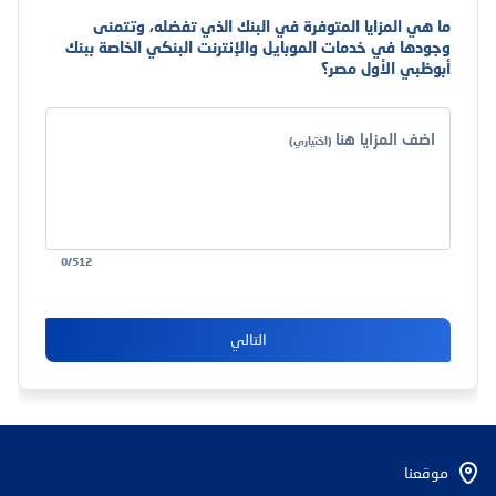
ما هي المزايا المتوفرة في البنك الذي تفضله، وتتمنى
وجودها في خدمات الموبايل والإنترنت البنكي الخاصة ببنك
أبوظبي الأول مصر؟
اضف المزايا هنا
(
اختياري
)
0
/
512
التالي
موقعنا